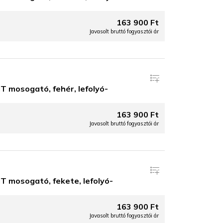
163 900 Ft
Javasolt bruttó fogyasztói ár
 mosogató, fehér, lefolyó-
163 900 Ft
Javasolt bruttó fogyasztói ár
 mosogató, fekete, lefolyó-
163 900 Ft
Javasolt bruttó fogyasztói ár