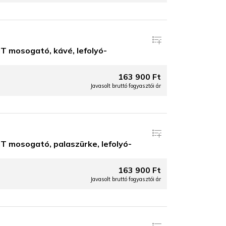
 mosogató, kávé, lefolyó-
163 900 Ft
Javasolt bruttó fogyasztói ár
 mosogató, palaszürke, lefolyó-
163 900 Ft
Javasolt bruttó fogyasztói ár