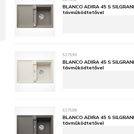
BLANCO ADIRA 45 S SILGRANIT
távműködtetővel
527590
BLANCO ADIRA 45 S SILGRANIT
távműködtetővel
527588
BLANCO ADIRA 45 S SILGRANIT
távműködtetővel