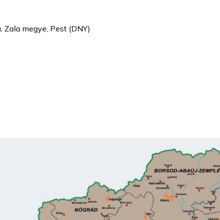
a, Zala megye, Pest (DNY)