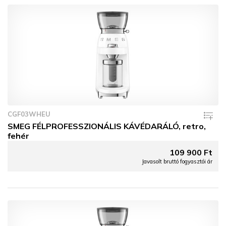
CGF03WHEU
SMEG FÉLPROFESSZIONÁLIS KÁVÉDARÁLÓ, retro,
fehér
109 900 Ft
Javasolt bruttó fogyasztói ár