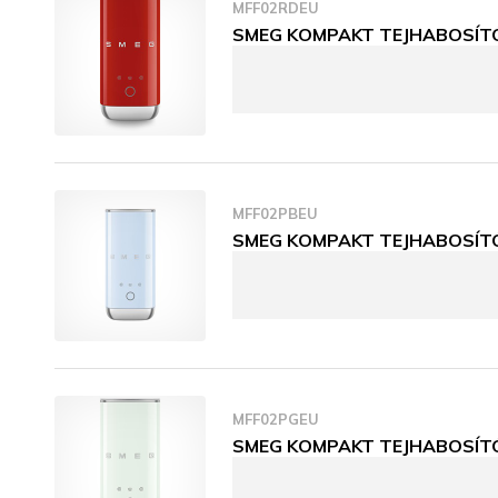
MFF02RDEU
SMEG KOMPAKT TEJHABOSÍTÓ, 
MFF02PBEU
SMEG KOMPAKT TEJHABOSÍTÓ, 
MFF02PGEU
SMEG KOMPAKT TEJHABOSÍTÓ, 